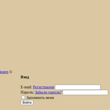
4open
©
Вход
E-mail:
Регистрация
Пароль:
Забыли пароль?
Запомнить меня