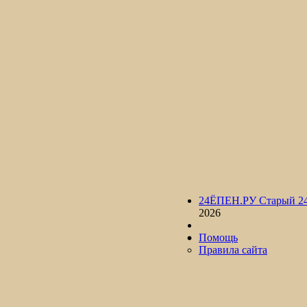
24ЁПЕН.РУ Старый 2
2026
Помощь
Правила сайта