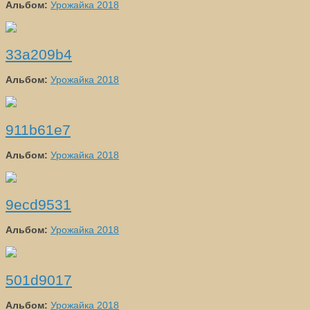
Альбом:
Урожайка 2018
33a209b4
Альбом:
Урожайка 2018
911b61e7
Альбом:
Урожайка 2018
9ecd9531
Альбом:
Урожайка 2018
501d9017
Альбом:
Урожайка 2018