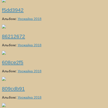
f5dd3942
Альбом:
Урожайка 2018
86212672
Альбом:
Урожайка 2018
608ce2f5
Альбом:
Урожайка 2018
809cdb91
Альбом:
Урожайка 2018