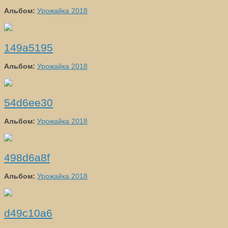
Альбом:
Урожайка 2018
149a5195
Альбом:
Урожайка 2018
54d6ee30
Альбом:
Урожайка 2018
498d6a8f
Альбом:
Урожайка 2018
d49c10a6