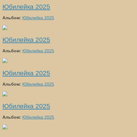
Юбилейка 2025
Альбом:
Юбилейка 2025
Юбилейка 2025
Альбом:
Юбилейка 2025
Юбилейка 2025
Альбом:
Юбилейка 2025
Юбилейка 2025
Альбом:
Юбилейка 2025