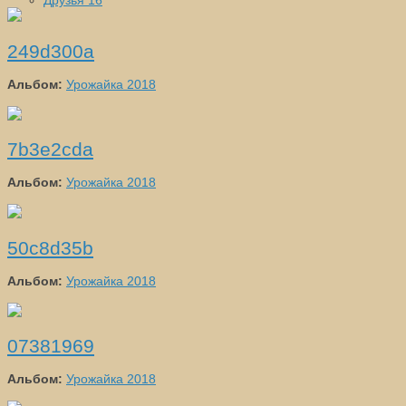
Друзья
16
249d300a
Альбом:
Урожайка 2018
7b3e2cda
Альбом:
Урожайка 2018
50c8d35b
Альбом:
Урожайка 2018
07381969
Альбом:
Урожайка 2018