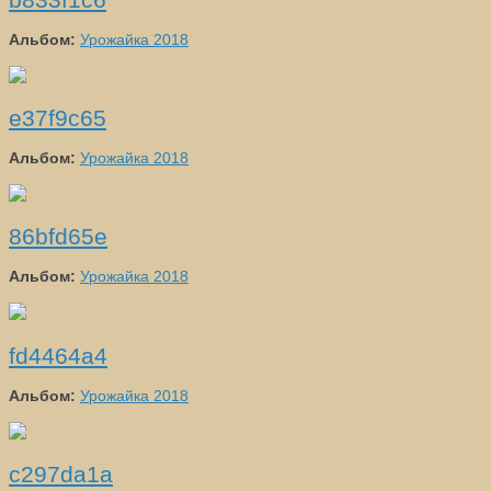
Альбом:
Урожайка 2018
e37f9c65
Альбом:
Урожайка 2018
86bfd65e
Альбом:
Урожайка 2018
fd4464a4
Альбом:
Урожайка 2018
c297da1a