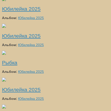
Юбилейка 2025
Альбом:
Юбилейка 2025
Юбилейка 2025
Альбом:
Юбилейка 2025
Рыбка
Альбом:
Юбилейка 2025
Юбилейка 2025
Альбом:
Юбилейка 2025