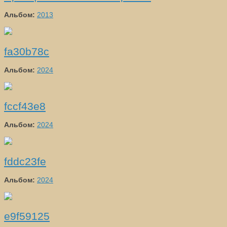
Альбом:
2013
fa30b78c
Альбом:
2024
fccf43e8
Альбом:
2024
fddc23fe
Альбом:
2024
e9f59125