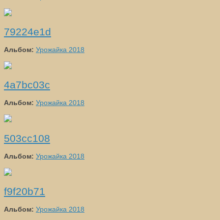
79224e1d
Альбом:
Урожайка 2018
4a7bc03c
Альбом:
Урожайка 2018
503cc108
Альбом:
Урожайка 2018
f9f20b71
Альбом:
Урожайка 2018