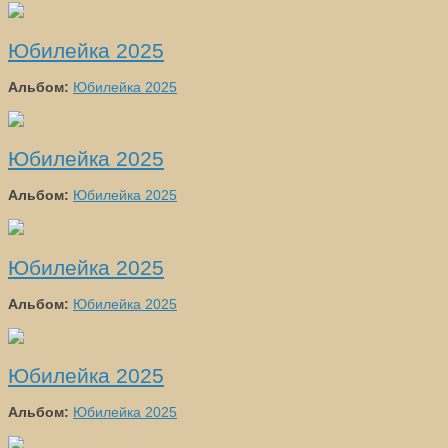
Юбилейка 2025
Альбом:
Юбилейка 2025
Юбилейка 2025
Альбом:
Юбилейка 2025
Юбилейка 2025
Альбом:
Юбилейка 2025
Юбилейка 2025
Альбом:
Юбилейка 2025