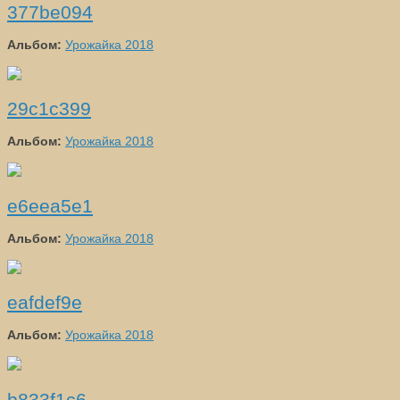
377be094
Альбом:
Урожайка 2018
29c1c399
Альбом:
Урожайка 2018
e6eea5e1
Альбом:
Урожайка 2018
eafdef9e
Альбом:
Урожайка 2018
b833f1c6