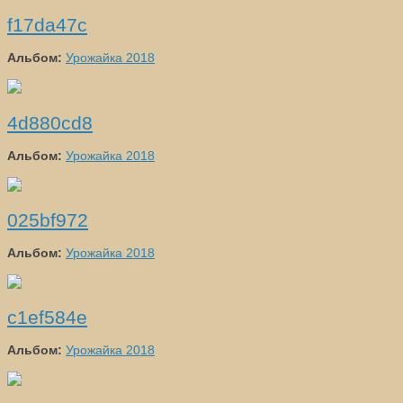
f17da47c
Альбом:
Урожайка 2018
4d880cd8
Альбом:
Урожайка 2018
025bf972
Альбом:
Урожайка 2018
c1ef584e
Альбом:
Урожайка 2018