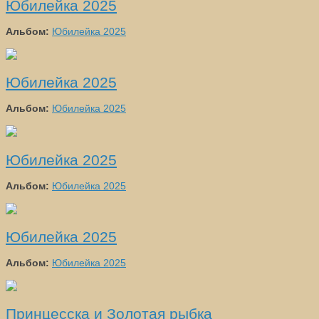
Юбилейка 2025
Альбом:
Юбилейка 2025
Юбилейка 2025
Альбом:
Юбилейка 2025
Юбилейка 2025
Альбом:
Юбилейка 2025
Юбилейка 2025
Альбом:
Юбилейка 2025
Принцесска и Золотая рыбка