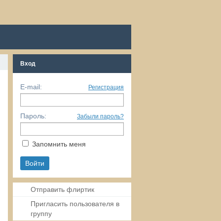
Вход
E-mail:
Регистрация
Пароль:
Забыли пароль?
Запомнить меня
Отправить флиртик
Пригласить пользователя в
группу