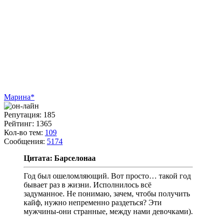
Марина*
Репутация: 185
Рейтинг: 1365
Кол-во тем:
109
Сообщения:
5174
Цитата: Барселонаа
Год был ошеломляющий. Вот просто… такой год
бывает раз в жизни. Исполнилось всё
задуманное. Не понимаю, зачем, чтобы получить
кайф, нужно непременно раздеться? Эти
мужчины-они странные, между нами девочками).