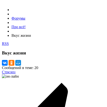
Форумы
Про всё!
Вкус жизни
RSS
Вкус жизни
Сообщений в теме: 20
Стрелец