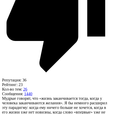
Репутация: 36
Рейтинг: 23
Кол-во тем:
26
Сообщения:
1440
Мудрые говорят, что «жизнь заканчивается тогда, когда у
человека заканчиваются желания». Я бы немного расширил
эту парадигму: когда ему ничего больше не хочется, когда в
его жизни уже нет новизны, когда слово «впервые» уже не