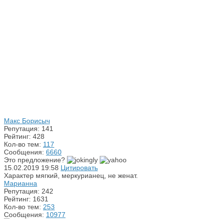
Макс Борисыч
Репутация: 141
Рейтинг: 428
Кол-во тем:
117
Сообщения:
6660
Это предложение?
15.02.2019
19:58
Цитировать
Характер мягкий, меркурианец, не женат.
Марианна
Репутация: 242
Рейтинг: 1631
Кол-во тем:
253
Сообщения:
10977