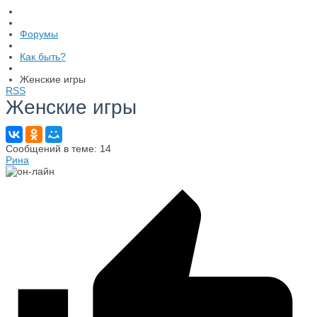
Форумы
Как быть?
Женские игры
RSS
Женские игры
Сообщений в теме: 14
Рина