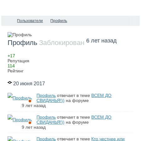
Пользователи
Профиль
6 лет назад
Профиль
Заблокирован
+17
Репутация
114
Рейтинг
20 июня 2017
Профиль
отвечает в теме
ВСЕМ ДО
СВИДАНЬЯ!))
на форуме
9 лет назад
Профиль
отвечает в теме
ВСЕМ ДО
СВИДАНЬЯ!))
на форуме
9 лет назад
Профиль
отвечает в теме
Кто честнее или