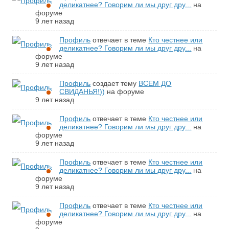
деликатнее? Говорим ли мы друг дру...
на
форуме
9 лет назад
Профиль
отвечает в теме
Кто честнее или
деликатнее? Говорим ли мы друг дру...
на
форуме
9 лет назад
Профиль
создает тему
ВСЕМ ДО
СВИДАНЬЯ!))
на форуме
9 лет назад
Профиль
отвечает в теме
Кто честнее или
деликатнее? Говорим ли мы друг дру...
на
форуме
9 лет назад
Профиль
отвечает в теме
Кто честнее или
деликатнее? Говорим ли мы друг дру...
на
форуме
9 лет назад
Профиль
отвечает в теме
Кто честнее или
деликатнее? Говорим ли мы друг дру...
на
форуме