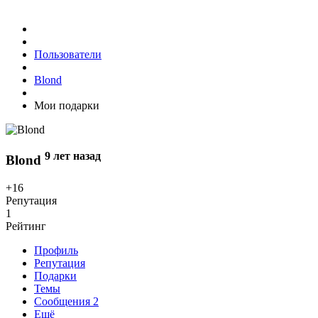
Пользователи
Blond
Мои подарки
9 лет назад
Blond
+16
Репутация
1
Рейтинг
Профиль
Репутация
Подарки
Темы
Сообщения
2
Ещё