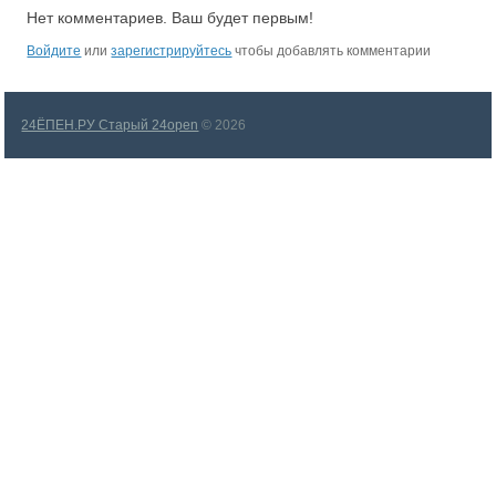
Нет комментариев. Ваш будет первым!
Войдите
или
зарегистрируйтесь
чтобы добавлять комментарии
24ЁПЕН.РУ Старый 24open
© 2026