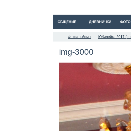
ОБЩЕНИЕ
ДНЕВНИЧКИ
ФОТО
Фотоальбомы
Юбилейка 2017 (еп
img-3000