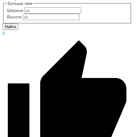
Больше чем
Ширина
Высота
x