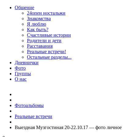
Общение
24опен ностальжи
Знакомства
Я люблю
Как быть?
Счастливые истории
Родители и дети
Расставания
Реальные встречи!
Остальные разделы...
Дневнички
Фото
Группы
О нас
Фотоальбомы
Реальные встречи
Выездная Музгостиная 20-22.10.17 — фото личное