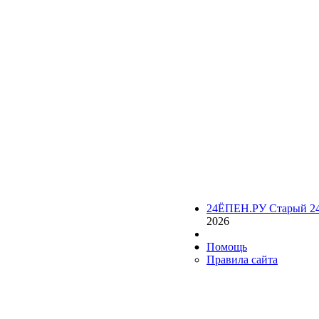
24ЁПЕН.РУ Старый 2
2026
Помощь
Правила сайта