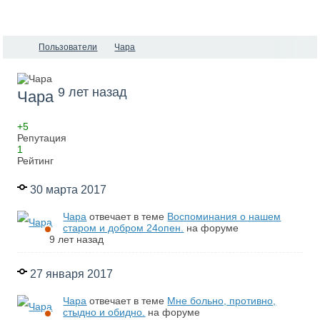
Пользователи
Чара
9 лет назад
Чара
+5
Репутация
1
Рейтинг
30 марта 2017
Чара
отвечает в теме
Воспоминания о нашем
старом и добром 24опен.
на форуме
9 лет назад
27 января 2017
Чара
отвечает в теме
Мне больно, противно,
стыдно и обидно.
на форуме