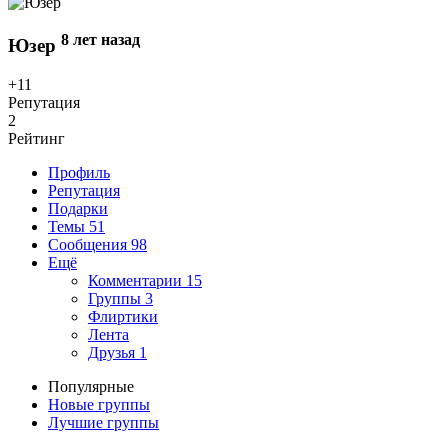
8 лет назад
Юзер
+11
Репутация
2
Рейтинг
Профиль
Репутация
Подарки
Темы
51
Сообщения
98
Ещё
Комментарии
15
Группы
3
Флиртики
Лента
Друзья
1
Популярные
Новые группы
Лучшие группы