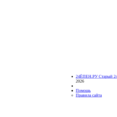
24ЁПЕН.РУ Старый 2
2026
Помощь
Правила сайта