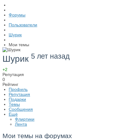
Форумы
Пользователи
Шурик
Мои темы
5 лет назад
Шурик
+2
Репутация
0
Рейтинг
Профиль
Репутация
Подарки
Темы
Сообщения
Ещё
Флиртики
Лента
Мои темы на форумах