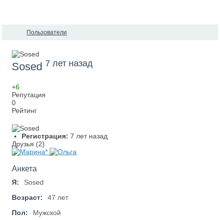
Пользователи
7 лет назад
Sosed
+6
Репутация
0
Рейтинг
Регистрация:
7 лет назад
Друзья (2)
Анкета
Я:
Sosed
Возраст:
47 лет
Пол:
Мужской