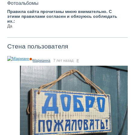
Фотоальбомы
Правила сайта прочитаны мною внимательно. С
этими правилами согласен и обязуюсь соблюдать
их.:
Да
Стена пользователя
Марианна
7 лет назад
#