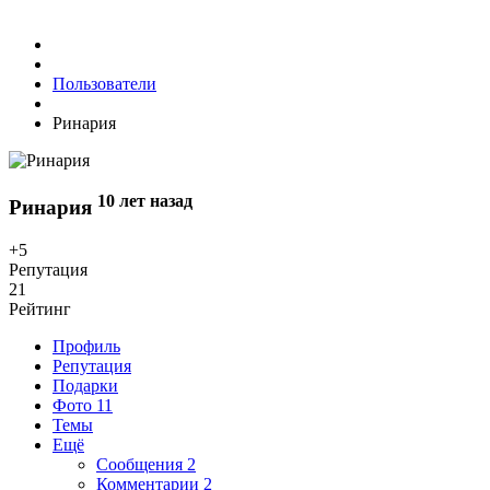
Пользователи
Ринария
10 лет назад
Ринария
+5
Репутация
21
Рейтинг
Профиль
Репутация
Подарки
Фото
11
Темы
Ещё
Сообщения
2
Комментарии
2