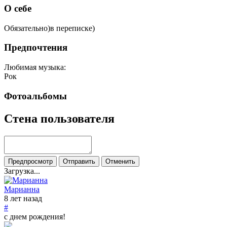
О себе
Обязательно)в переписке)
Предпочтения
Любимая музыка:
Рок
Фотоальбомы
Стена пользователя
Загрузка...
Марианна
8 лет назад
#
с днем рождения!