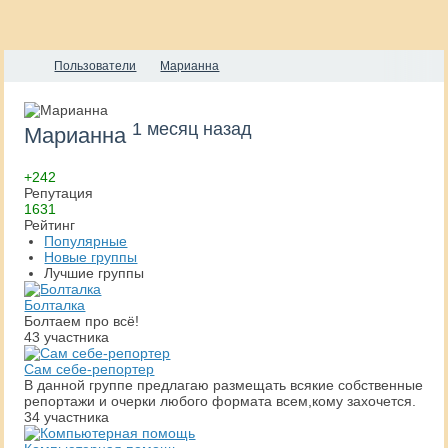
Пользователи
Марианна
1 месяц назад
Марианна
+242
Репутация
1631
Рейтинг
Популярные
Новые группы
Лучшие группы
Болталка
Болтаем про всё!
43 участника
Сам себе-репортер
В данной группе предлагаю размещать всякие собственные
репортажи и очерки любого формата всем,кому захочется.
34 участника