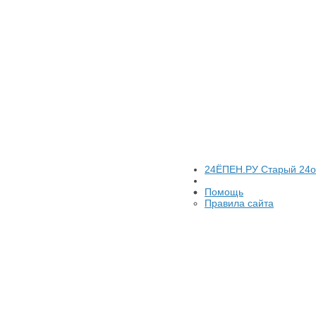
24ЁПЕН.РУ Старый 24
Помощь
Правила сайта