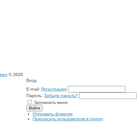
open
© 2026
Вход
E-mail:
Регистрация
Пароль:
Забыли пароль?
Запомнить меня
Отправить флиртик
Пригласить пользователя в группу