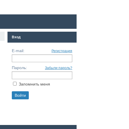
Вход
E-mail:
Регистрация
Пароль:
Забыли пароль?
Запомнить меня