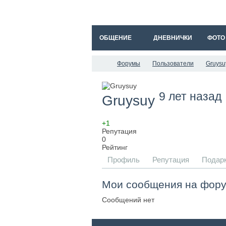
ОБЩЕНИЕ
ДНЕВНИЧКИ
ФОТО
Форумы
Пользователи
Gruysu
9 лет назад
Gruysuy
+1
Репутация
0
Рейтинг
Профиль
Репутация
Подар
Мои сообщения на фор
Сообщений нет