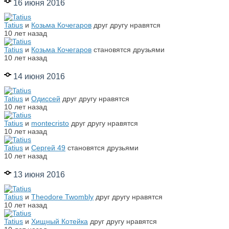
16 июня 2016
Tatius
и
Козьма Кочегаров
друг другу нравятся
10 лет назад
Tatius
и
Козьма Кочегаров
становятся друзьями
10 лет назад
14 июня 2016
Tatius
и
Одиссей
друг другу нравятся
10 лет назад
Tatius
и
montecristo
друг другу нравятся
10 лет назад
Tatius
и
Сергей 49
становятся друзьями
10 лет назад
13 июня 2016
Tatius
и
Theodore Twombly
друг другу нравятся
10 лет назад
Tatius
и
Хищный Котейка
друг другу нравятся