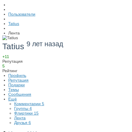
Пользователи
Tatius
Лента
9 лет назад
Tatius
+11
Репутация
5
Рейтинг
Профиль
Репутация
Подарки
Темы
Сообщения
Ещё
Комментарии
5
Группы
4
Флиртики
15
Лента
Друзья
6