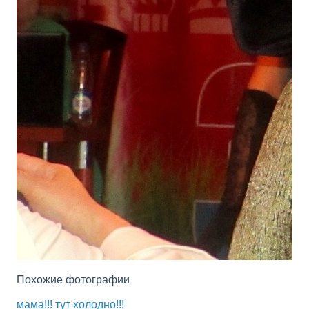
Похожие фотографии
мама!!! тут холодно!!!