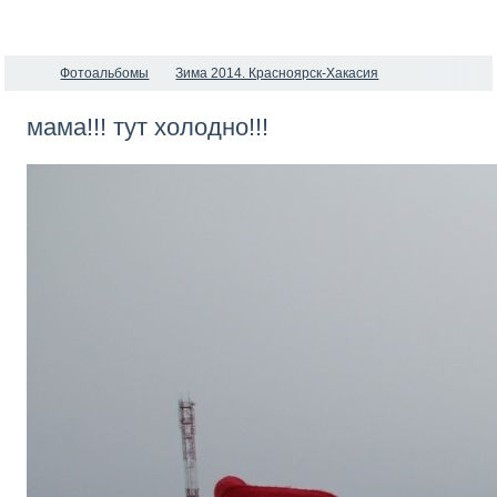
Фотоальбомы
Зима 2014. Красноярск-Хакасия
мама!!! тут холодно!!!