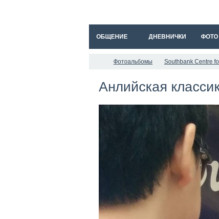
ОБЩЕНИЕ
ДНЕВНИЧКИ
ФОТО
Фотоальбомы
Southbank Centre f
Анлийская классик