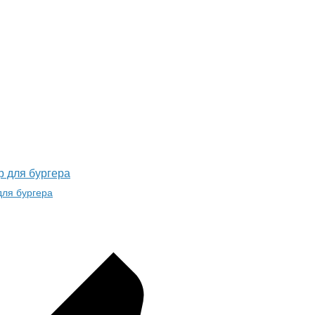
р для бургера