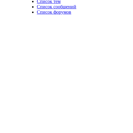
Список тем
Список сообщений
Список форумов