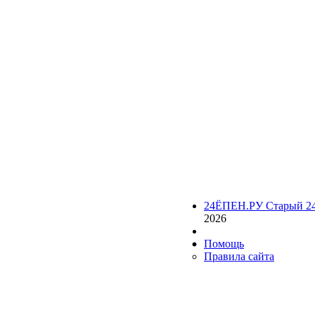
24ЁПЕН.РУ Старый 2
2026
Помощь
Правила сайта