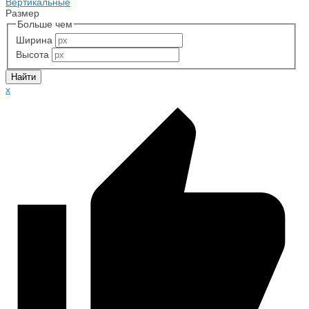
Вертикальные
Размер
Больше чем
Ширина
Высота
x