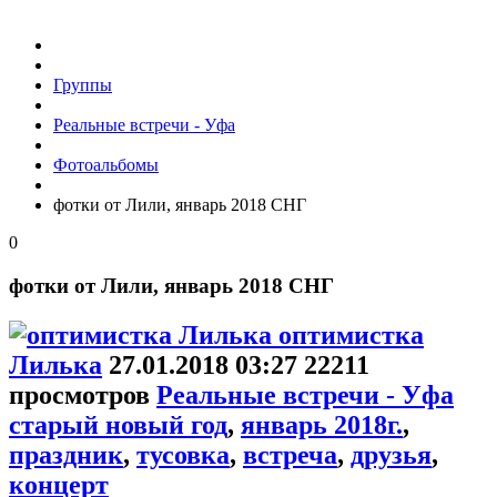
Группы
Реальные встречи - Уфа
Фотоальбомы
фотки от Лили, январь 2018 СНГ
0
фотки от Лили, январь 2018 СНГ
оптимистка
Лилька
27.01.2018
03:27
22211
просмотров
Реальные встречи - Уфа
старый новый год
,
январь 2018г.
,
праздник
,
тусовка
,
встреча
,
друзья
,
концерт