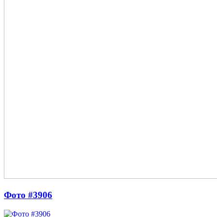
Фото #3906