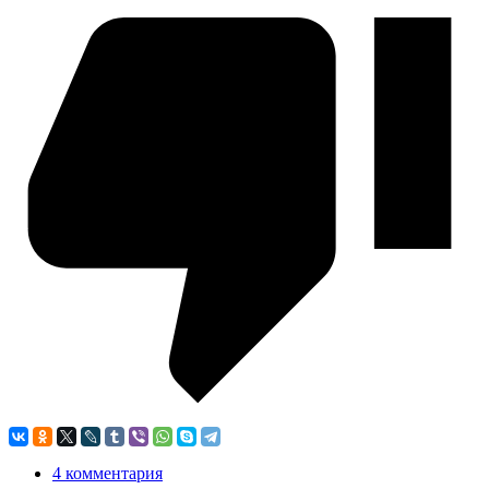
4 комментария