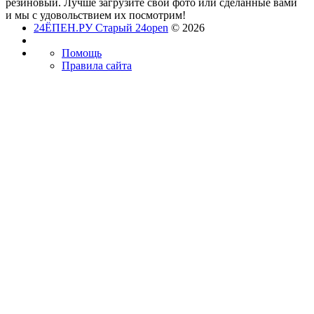
резиновый. Лучше загрузите свои фото или сделанные вами
и мы с удовольствием их посмотрим!
24ЁПЕН.РУ Старый 24open
© 2026
Помощь
Правила сайта