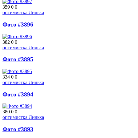
359
0
0
оптимистка Лилька
Фото #3896
382
0
0
оптимистка Лилька
Фото #3895
334
0
0
оптимистка Лилька
Фото #3894
380
0
0
оптимистка Лилька
Фото #3893