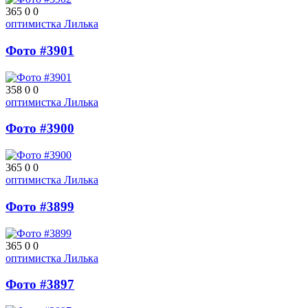
365
0
0
оптимистка Лилька
Фото #3901
358
0
0
оптимистка Лилька
Фото #3900
365
0
0
оптимистка Лилька
Фото #3899
365
0
0
оптимистка Лилька
Фото #3897