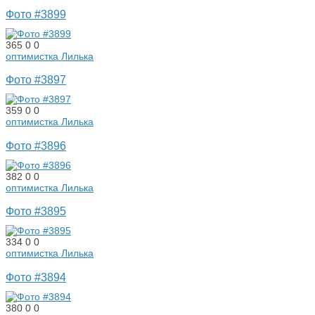
Фото #3899
365
0
0
оптимистка Лилька
Фото #3897
359
0
0
оптимистка Лилька
Фото #3896
382
0
0
оптимистка Лилька
Фото #3895
334
0
0
оптимистка Лилька
Фото #3894
380
0
0