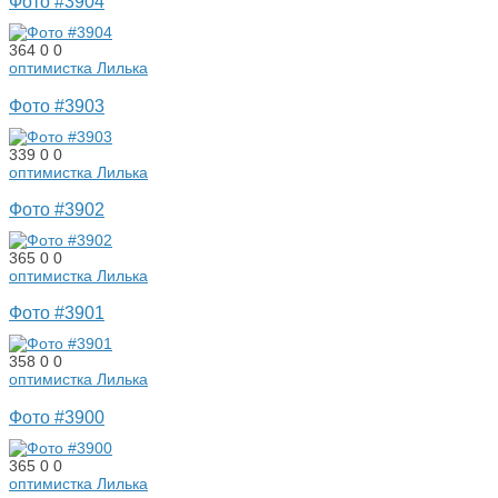
Фото #3904
364
0
0
оптимистка Лилька
Фото #3903
339
0
0
оптимистка Лилька
Фото #3902
365
0
0
оптимистка Лилька
Фото #3901
358
0
0
оптимистка Лилька
Фото #3900
365
0
0
оптимистка Лилька