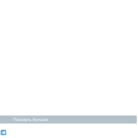
Показать больше