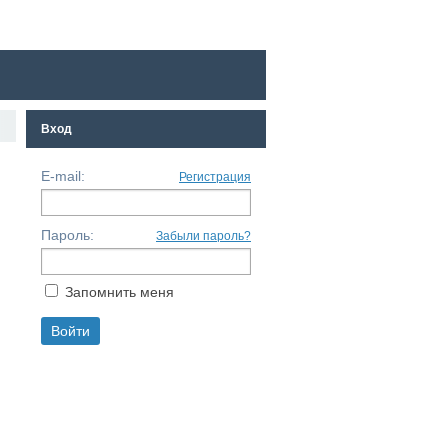
Вход
E-mail:
Регистрация
Пароль:
Забыли пароль?
Запомнить меня