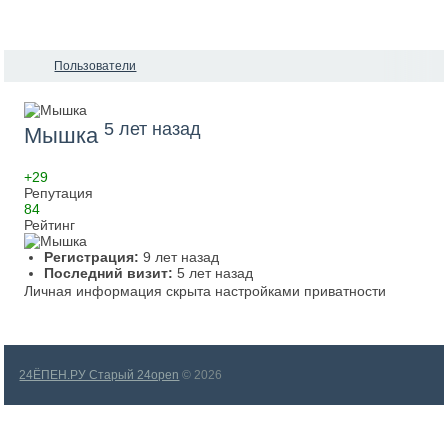
Пользователи
5 лет назад
Мышка
+29
Репутация
84
Рейтинг
Регистрация:
9 лет назад
Последний визит:
5 лет назад
Личная информация скрыта настройками приватности
24ЁПЕН.РУ Старый 24open
© 2026