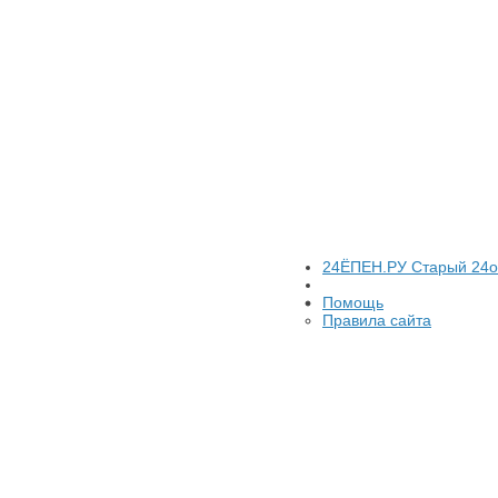
24ЁПЕН.РУ Старый 24
Помощь
Правила сайта