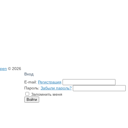
open
© 2026
Вход
E-mail:
Регистрация
Пароль:
Забыли пароль?
Запомнить меня