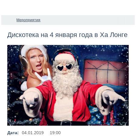
Мероприятия
Дискотека на 4 января года в Ха Лонге
Дата:
04.01.2019
19:00