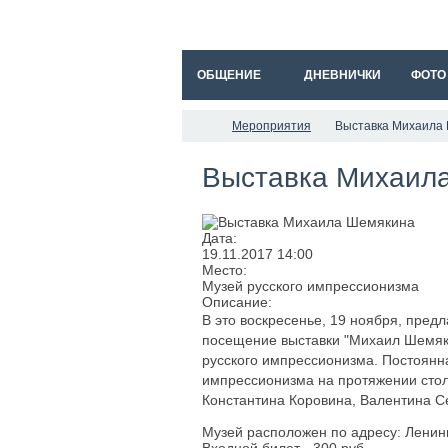
ОБЩЕНИЕ
ДНЕВНИЧКИ
ФОТО
Мероприятия
Выставка Михаила
Выставка Михаил
Дата:
19.11.2017
14:00
Место:
Музей русского импрессионизма
Описание:
В это воскресенье, 19 ноября, предла
посещение выставки "Михаил Шемяки
русского импрессионизма. Постоянн
импрессионизма на протяжении столе
Константина Коровина, Валентина С
Музей расположен по адресу: Ленингр