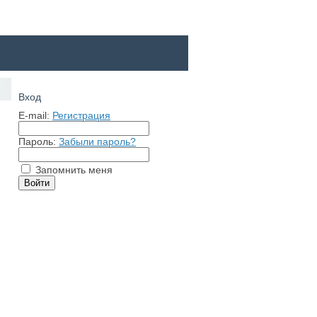
Вход
E-mail:
Регистрация
Пароль:
Забыли пароль?
Запомнить меня