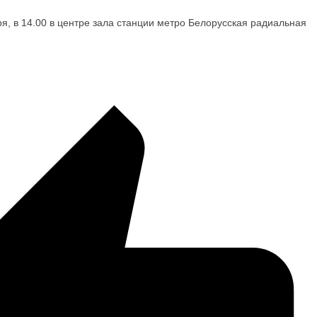
ря, в 14.00 в центре зала станции метро Белорусская радиальная