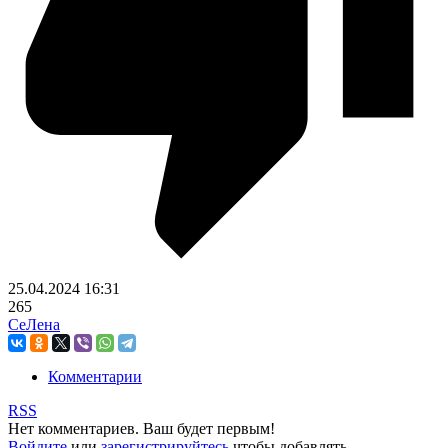
25.04.2024
16:31
265
СеЛена
Комментарии
RSS
Нет комментариев. Ваш будет первым!
Войдите
или
зарегистрируйтесь
чтобы добавлять