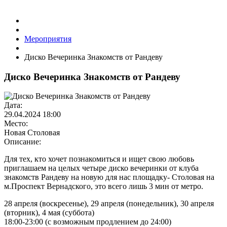
Мероприятия
Диско Вечеринка Знакомств от Рандеву
Диско Вечеринка Знакомств от Рандеву
Дата:
29.04.2024
18:00
Место:
Новая Столовая
Описание:
Для тех, кто хочет познакомиться и ищет свою любовь
приглашаем на целых четыре диско вечеринки от клуба
знакомств Рандеву на новую для нас площадку- Столовая на
м.Проспект Вернадского, это всего лишь 3 мин от метро.
28 апреля (воскресенье), 29 апреля (понедельник), 30 апреля
(вторник), 4 мая (суббота)
18:00-23:00 (с возможным продлением до 24:00)