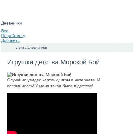
Дневнички
Все
По рейтингу
Добавить
Лента дневничков
Игрушки детства Морской Бой
Случайно увидел картинку игры в интернете. И
вспомнилось! У меня такая была в детстве!