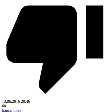
13.06.2016
20:46
601
Барселонаа