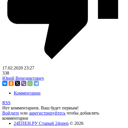
17.02.2020
23:27
338
Юрий Венедиктович
Комментарии
RSS
Нет комментариев. Ваш будет первым!
Войдите
или
зарегистрируйтесь
чтобы добавлять
комментарии
24ЁПЕН.РУ Старый 24open
© 2026