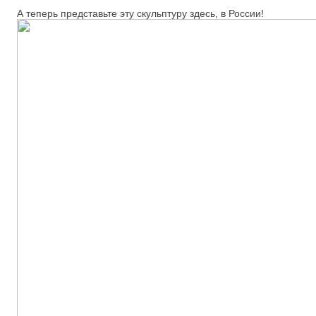
А теперь представьте эту скульптуру здесь, в России!