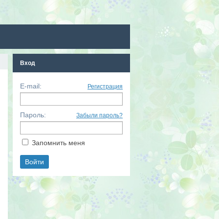
Вход
E-mail:
Регистрация
Пароль:
Забыли пароль?
Запомнить меня