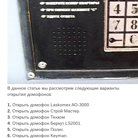
В данное статье мы рассмотрим следующие варианты
открытия домофонов:
1.
Открыть домофон Laskomex AO-3000.
2.
Открыть домофон Строй Мастер.
3
. Открыть домофон Техком.
4
. Открыть домофон Беркут LS2001.
5.
Открыть домофон Полис.
6.
Открыть домофон Keyman.