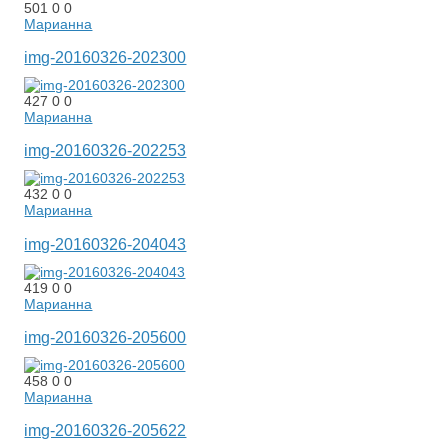
501
0
0
Марианна
img-20160326-202300
427
0
0
Марианна
img-20160326-202253
432
0
0
Марианна
img-20160326-204043
419
0
0
Марианна
img-20160326-205600
458
0
0
Марианна
img-20160326-205622