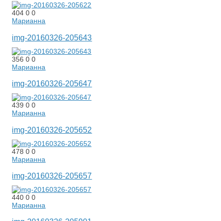
404
0
0
Марианна
img-20160326-205643
356
0
0
Марианна
img-20160326-205647
439
0
0
Марианна
img-20160326-205652
478
0
0
Марианна
img-20160326-205657
440
0
0
Марианна