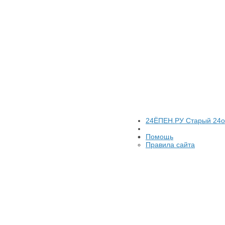
24ЁПЕН.РУ Старый 24
Помощь
Правила сайта