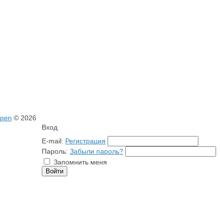
open
© 2026
Вход
E-mail:
Регистрация
Пароль:
Забыли пароль?
Запомнить меня