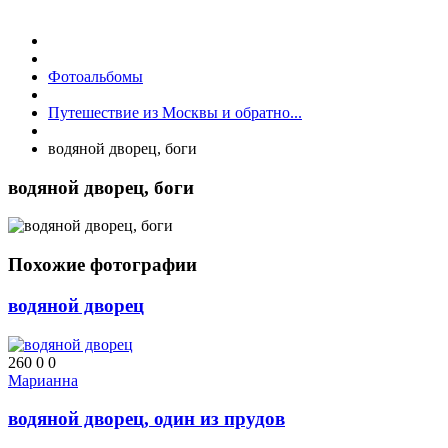
Фотоальбомы
Путешествие из Москвы и обратно...
водяной дворец, боги
водяной дворец, боги
Похожие фотографии
водяной дворец
260
0
0
Марианна
водяной дворец, один из прудов