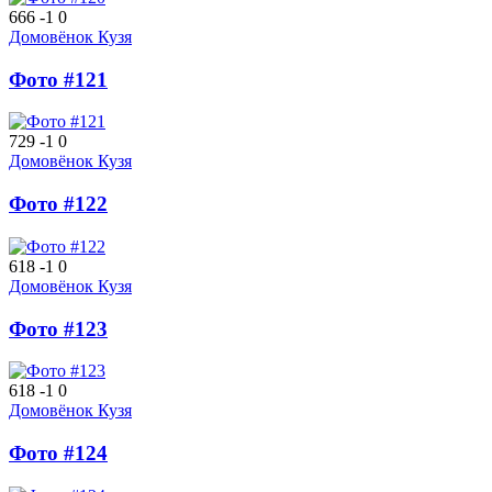
666
-1
0
Домовёнок Кузя
Фото #121
729
-1
0
Домовёнок Кузя
Фото #122
618
-1
0
Домовёнок Кузя
Фото #123
618
-1
0
Домовёнок Кузя
Фото #124