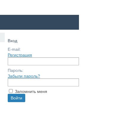
Вход
E-mail:
Регистрация
Пароль:
Забыли пароль?
Запомнить меня