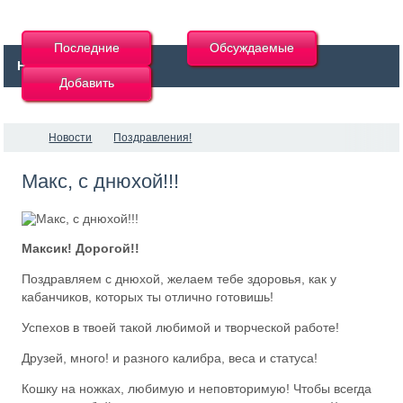
Последние
Обсуждаемые
Новости
Добавить
Новости
Поздравления!
Макс, с днюхой!!!
Максик! Дорогой!!
Поздравляем с днюхой, желаем тебе здоровья, как у
кабанчиков, которых ты отлично готовишь!
Успехов в твоей такой любимой и творческой работе!
Друзей, много! и разного калибра, веса и статуса!
Кошку на ножках, любимую и неповторимую! Чтобы всегда