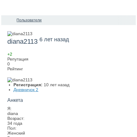
Пользователи
6 лет назад
diana2113
+2
Репутация
0
Рейтинг
Регистрация:
10 лет назад
Дневничок
2
Анкета
Я:
diana
Возраст:
34 года
Пол:
Женский