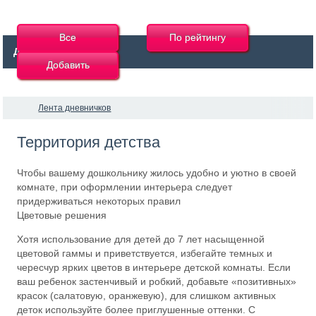
Все
По рейтингу
Дневнички
Добавить
Лента дневничков
Территория детства
Чтобы вашему дошкольнику жилось удобно и уютно в своей
комнате, при оформлении интерьера следует
придерживаться некоторых правил
Цветовые решения
Хотя использование для детей до 7 лет насыщенной
цветовой гаммы и приветствуется, избегайте темных и
чересчур ярких цветов в интерьере детской комнаты. Если
ваш ребенок застенчивый и робкий, добавьте «позитивных»
красок (салатовую, оранжевую), для слишком активных
деток используйте более приглушенные оттенки. С