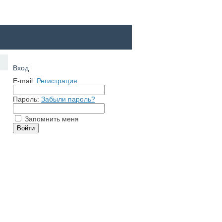
Вход
E-mail:
Регистрация
Пароль:
Забыли пароль?
Запомнить меня