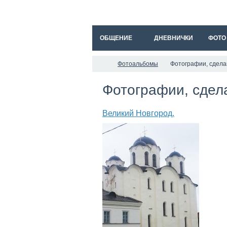
ОБЩЕНИЕ
ДНЕВНИЧКИ
ФОТО
Фотоальбомы
Фотографии, сдела
Фотографии, сдел
Великий Новгород.