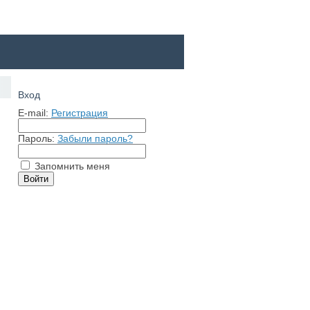
Вход
E-mail:
Регистрация
Пароль:
Забыли пароль?
Запомнить меня