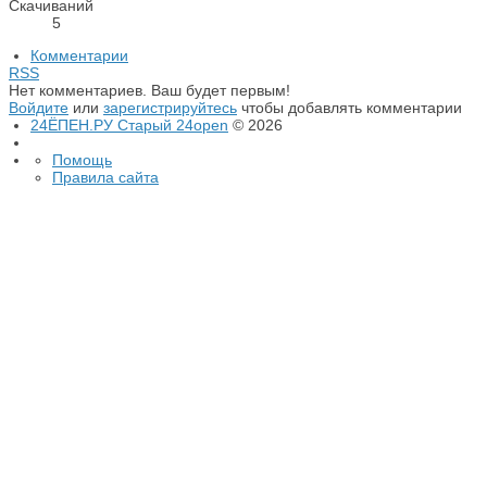
Скачиваний
5
Комментарии
RSS
Нет комментариев. Ваш будет первым!
Войдите
или
зарегистрируйтесь
чтобы добавлять комментарии
24ЁПЕН.РУ Старый 24open
© 2026
Помощь
Правила сайта