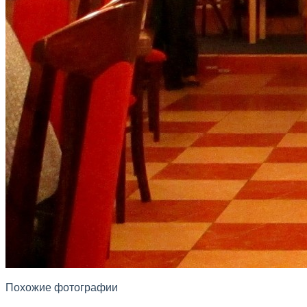
Похожие фотографии